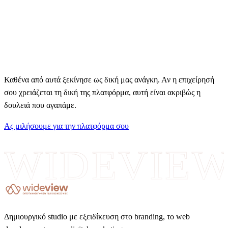
Καθένα από αυτά ξεκίνησε ως δική μας ανάγκη. Αν η επιχείρησή
σου χρειάζεται τη δική της πλατφόρμα, αυτή είναι ακριβώς η
δουλειά που αγαπάμε.
Ας μιλήσουμε για την πλατφόρμα σου
WIDEVIE
Δημιουργικό studio με εξειδίκευση στο branding, το web